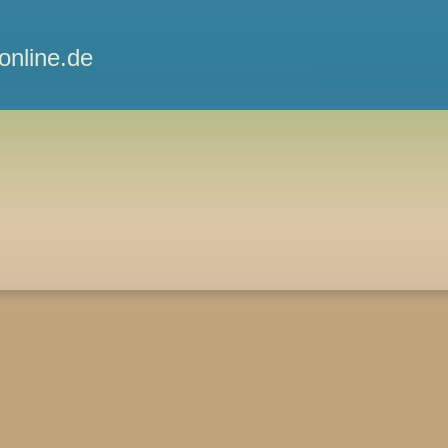
nline.de